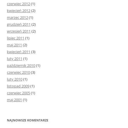
czerwiec 2012
(1)
kwiecień 2012
(2)
marzec 2012
(1)
grudzień 2011
(2)
wrzesień 2011
(2)
lipiec 2011
(1)
maj 2011
(2)
kwiecień 2011
(3)
luty 2011
(1)
październik 2010
(1)
czerwiec 2010
(3)
luty 2010
(1)
listopad 2009
(1)
czerwiec 2005
(1)
maj 2001
(1)
NAJNOWSZE KOMENTARZE