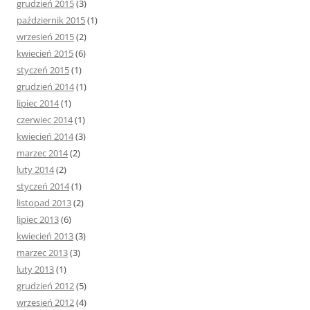
grudzień 2015
(3)
październik 2015
(1)
wrzesień 2015
(2)
kwiecień 2015
(6)
styczeń 2015
(1)
grudzień 2014
(1)
lipiec 2014
(1)
czerwiec 2014
(1)
kwiecień 2014
(3)
marzec 2014
(2)
luty 2014
(2)
styczeń 2014
(1)
listopad 2013
(2)
lipiec 2013
(6)
kwiecień 2013
(3)
marzec 2013
(3)
luty 2013
(1)
grudzień 2012
(5)
wrzesień 2012
(4)