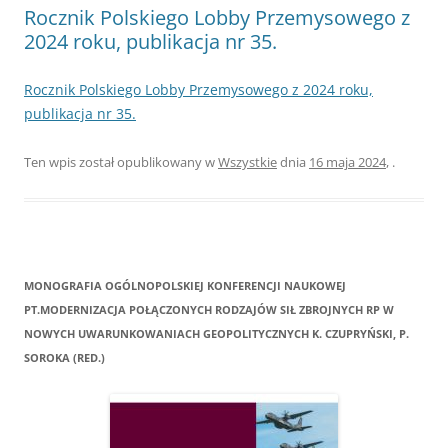
Rocznik Polskiego Lobby Przemysowego z
2024 roku, publikacja nr 35.
Rocznik Polskiego Lobby Przemysowego z 2024 roku,
publikacja nr 35.
Ten wpis został opublikowany w
Wszystkie
dnia
16 maja 2024
,
.
MONOGRAFIA OGÓLNOPOLSKIEJ KONFERENCJI NAUKOWEJ
PT.MODERNIZACJA POŁĄCZONYCH RODZAJÓW SIŁ ZBROJNYCH RP W
NOWYCH UWARUNKOWANIACH GEOPOLITYCZNYCH K. CZUPRYŃSKI, P.
SOROKA (RED.)