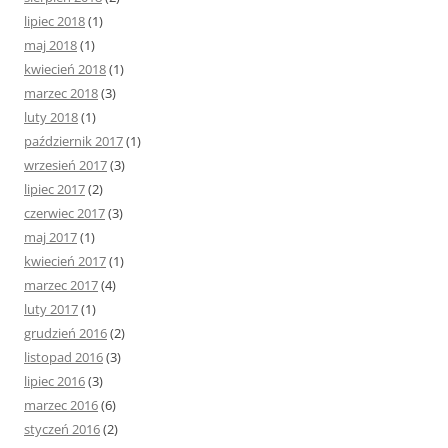
lipiec 2018
(1)
maj 2018
(1)
kwiecień 2018
(1)
marzec 2018
(3)
luty 2018
(1)
październik 2017
(1)
wrzesień 2017
(3)
lipiec 2017
(2)
czerwiec 2017
(3)
maj 2017
(1)
kwiecień 2017
(1)
marzec 2017
(4)
luty 2017
(1)
grudzień 2016
(2)
listopad 2016
(3)
lipiec 2016
(3)
marzec 2016
(6)
styczeń 2016
(2)