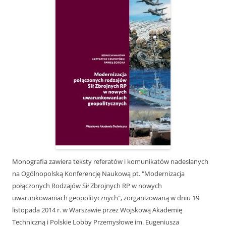
Monografia zawiera teksty referatów i komunikatów nadesłanych
na Ogólnopolską Konferencję Naukową pt. "Modernizacja
połączonych Rodzajów Sił Zbrojnych RP w nowych
uwarunkowaniach geopolitycznych", zorganizowaną w dniu 19
listopada 2014 r. w Warszawie przez Wojskową Akademię
Techniczną i Polskie Lobby Przemysłowe im. Eugeniusza