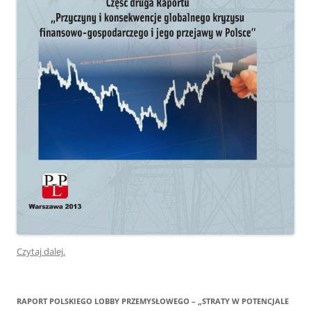
Czytaj dalej.
RAPORT POLSKIEGO LOBBY PRZEMYSŁOWEGO – „STRATY W POTENCJALE