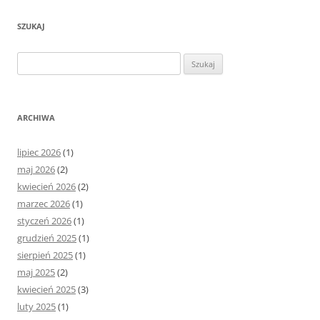
SZUKAJ
Szukaj:
ARCHIWA
lipiec 2026
(1)
maj 2026
(2)
kwiecień 2026
(2)
marzec 2026
(1)
styczeń 2026
(1)
grudzień 2025
(1)
sierpień 2025
(1)
maj 2025
(2)
kwiecień 2025
(3)
luty 2025
(1)