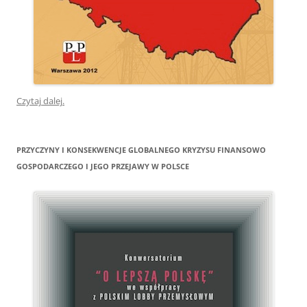
Czytaj dalej.
PRZYCZYNY I KONSEKWENCJE GLOBALNEGO KRYZYSU FINANSOWO
GOSPODARCZEGO I JEGO PRZEJAWY W POLSCE