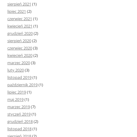
sierpień 2021
(1)
lipiec 2021
(2)
czerwiec 2021
(1)
kwiecień 2021
(1)
grudzień 2020
(2)
sierpień 2020
(2)
czerwiec 2020
(3)
kwiecień 2020
(2)
marzec 2020
(3)
luty 2020
(3)
listopad 2019
(1)
październik 2019
(1)
lipiec 2019
(1)
maj 2019
(1)
marzec 2019
(7)
styczeń 2019
(1)
grudzień 2018
(2)
listopad 2018
(1)
sierpień 2018
(2)