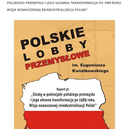
POLSKIEGO PRZEMYSŁU I JEGO UŁOMNA TRANSFORMACJA PO 1989 ROKU.
WIZJA NOWOCZESNEJ REINDUSTRIALIZACJI POLSKI”