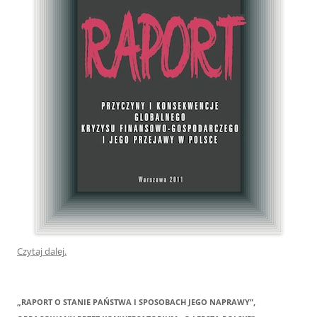
Czytaj dalej.
„RAPORT O STANIE PAŃSTWA I SPOSOBACH JEGO NAPRAWY”,