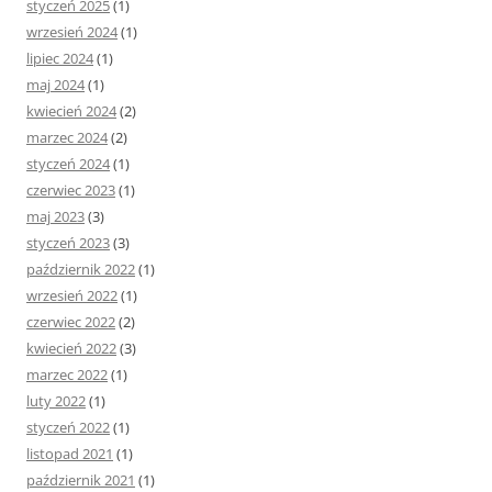
styczeń 2025
(1)
wrzesień 2024
(1)
lipiec 2024
(1)
maj 2024
(1)
kwiecień 2024
(2)
marzec 2024
(2)
styczeń 2024
(1)
czerwiec 2023
(1)
maj 2023
(3)
styczeń 2023
(3)
październik 2022
(1)
wrzesień 2022
(1)
czerwiec 2022
(2)
kwiecień 2022
(3)
marzec 2022
(1)
luty 2022
(1)
styczeń 2022
(1)
listopad 2021
(1)
październik 2021
(1)